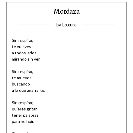
Mordaza
Posted
by
Lo.cura
on
05/08/2016
Sin respirar,
te vuelves
a todos lados,
mirando sin ver.
Sin respirar,
te mueves
buscando
a lo que agarrarte.
Sin respirar,
quieres gritar,
tener palabras
para no huir.