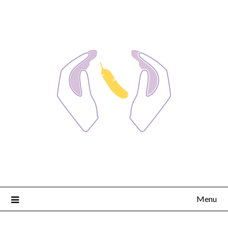
Skip
to
content
Menu