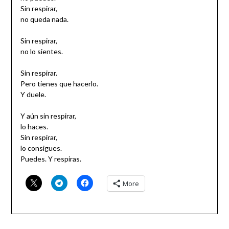
Sin respirar,
no queda nada.
Sin respirar,
no lo sientes.
Sin respirar.
Pero tienes que hacerlo.
Y duele.
Y aún sin respirar,
lo haces.
Sin respirar,
lo consigues.
Puedes. Y respiras.
More