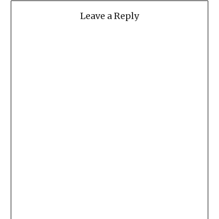
Leave a Reply