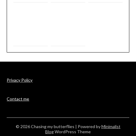
Privacy Policy
Contact me
© 2026 Chasing my butterflies
| Powered by
Minimalist
Blog
WordPress Theme