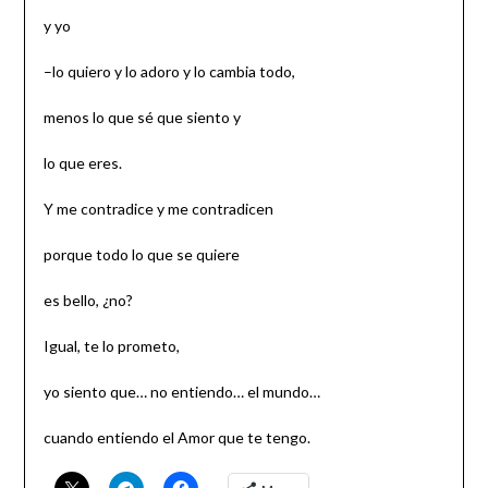
y yo
–lo quiero y lo adoro y lo cambia todo,
menos lo que sé que siento y
lo que eres.
Y me contradice y me contradicen
porque todo lo que se quiere
es bello, ¿no?
Igual, te lo prometo,
yo siento que… no entiendo… el mundo…
cuando entiendo el Amor que te tengo.